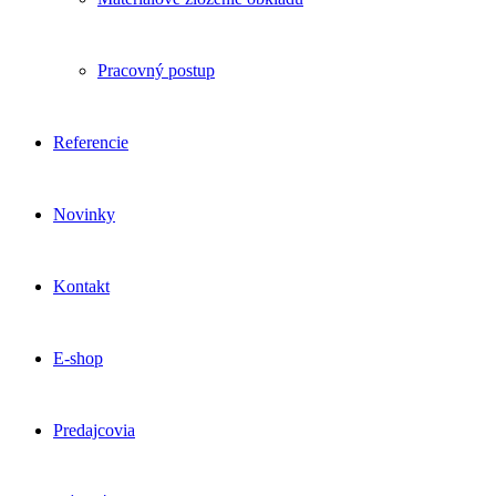
Pracovný postup
Referencie
Novinky
Kontakt
E-shop
Predajcovia