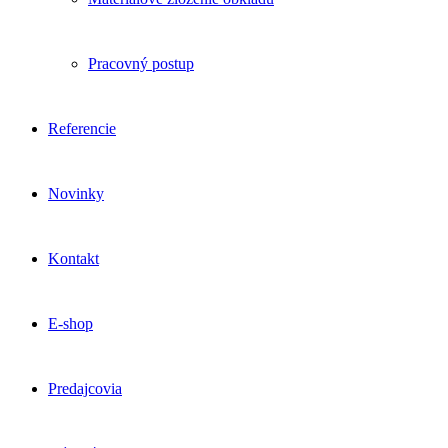
Pracovný postup
Referencie
Novinky
Kontakt
E-shop
Predajcovia